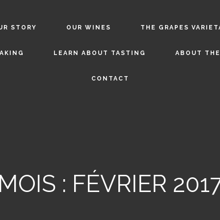
UR STORY
OUR WINES
THE GRAPES VARIET
AKING
LEARN ABOUT TASTING
ABOUT THE
CONTACT
MOIS :
FÉVRIER 201