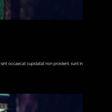
ur sint occaecat cupidatat non proident, sunt in